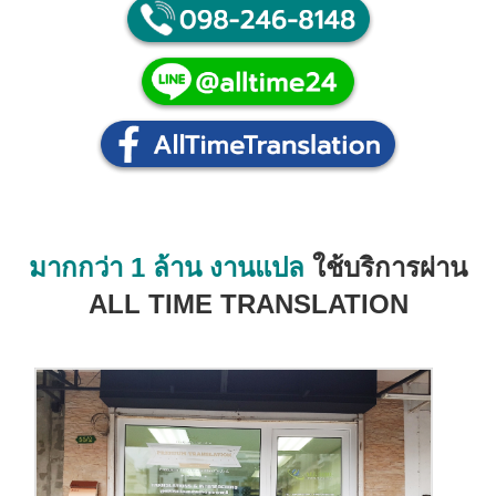
มากกว่า 1 ล้าน งานแปล
ใช้บริการผ่าน
ALL TIME TRANSLATION