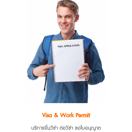
Visa & Work Permit
บริการยื่นวีซ่า ต่อวีซ่า ขอใบอนุญาต