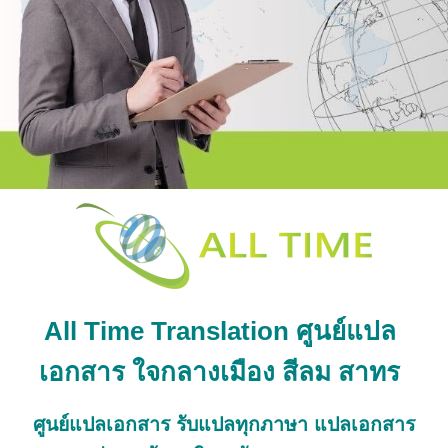
All Time Translation ศูนย์
แปล
เอกสาร
ใจกลางเมือง สีลม สาทร
ศูนย์
แปลเอกสาร
รับแปลทุกภาษา แปลเอกสาร