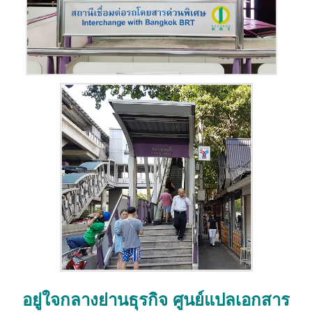
อยู่ใจกลางย่านธุรกิจ ศูนย์แปลเอกสาร