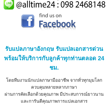
รับแปลภาษาอังกฤษ
รับแปลเอกสารด่วน
พร้อมให้บริการกับลูกค้าทุกท่านตลอด 24
ชม.
โดยทีมงานนักแปลภาษามืออาชีพ จากทั่วทุกมุมโลก
ควบคุมหลายหลากภาษา
ผ่านการคัดเลือกด้วยคุณภาพ มีประสบการณ์ยาวนาน
และการันตีคุณภาพการ
แปลเอกสาร