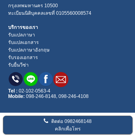
กรุงเทพมหานคร 10500
ทะเบียนนิติบุคคลเลขที่ 0105560008574
บริการของเรา
รับแปลภาษา
รับแปลเอกสาร
รับแปลภาษาอังกฤษ
รับรองเอกสาร
รับยื่นวีซ่า
Tel :
02-102-0563-4
Mobile:
098-246-8148
,
098-246-4108
ติดต่อ
0982468148
คลิกเพื่อโทร