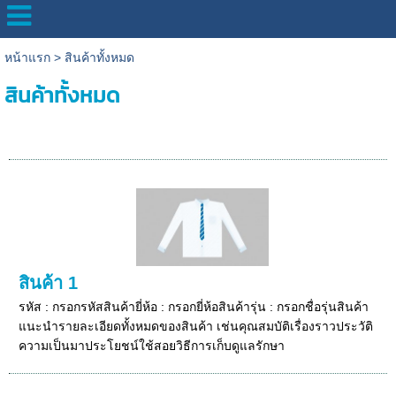
หน้าแรก
>
สินค้าทั้งหมด
สินค้าทั้งหมด
สินค้า 1
รหัส : กรอกรหัสสินค้ายี่ห้อ : กรอกยี่ห้อสินค้ารุ่น : กรอกชื่อรุ่นสินค้า
แนะนำรายละเอียดทั้งหมดของสินค้า เช่นคุณสมบัติเรื่องราวประวัติ
ความเป็นมาประโยชน์ใช้สอยวิธีการเก็บดูแลรักษา