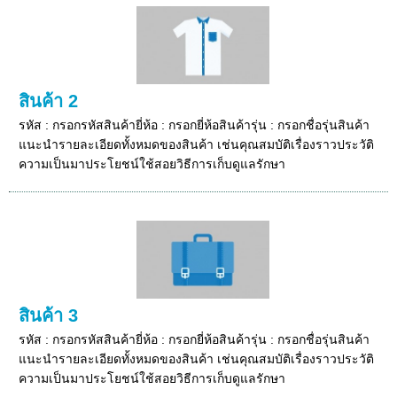
สินค้า 2
รหัส : กรอกรหัสสินค้ายี่ห้อ : กรอกยี่ห้อสินค้ารุ่น : กรอกชื่อรุ่นสินค้า
แนะนำรายละเอียดทั้งหมดของสินค้า เช่นคุณสมบัติเรื่องราวประวัติ
ความเป็นมาประโยชน์ใช้สอยวิธีการเก็บดูแลรักษา
สินค้า 3
รหัส : กรอกรหัสสินค้ายี่ห้อ : กรอกยี่ห้อสินค้ารุ่น : กรอกชื่อรุ่นสินค้า
แนะนำรายละเอียดทั้งหมดของสินค้า เช่นคุณสมบัติเรื่องราวประวัติ
ความเป็นมาประโยชน์ใช้สอยวิธีการเก็บดูแลรักษา